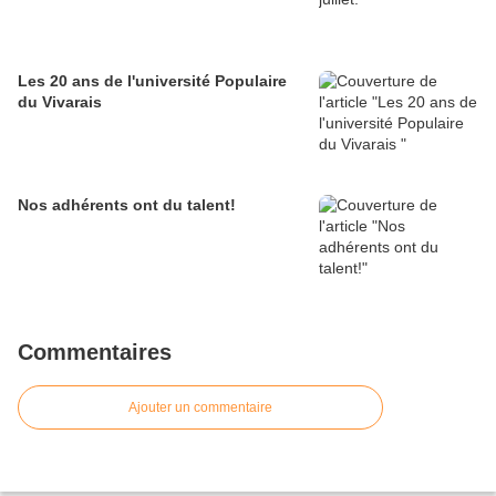
Les 20 ans de l'université Populaire
du Vivarais
Nos adhérents ont du talent!
Commentaires
Ajouter un commentaire