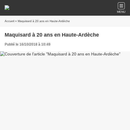
MENU
Accueil
» Maquisard à 20 ans en Haute-Ardèche
Maquisard à 20 ans en Haute-Ardèche
Publié le 16/10/2018 à 10:49