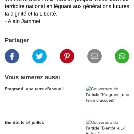
territoire national en léguant aux générations futures
la dignité et la Liberté.
Alain Jammet
>
Partager
Vous aimerez aussi
Pragrand, une terre d’accueil.
Bientôt le 14 juillet.