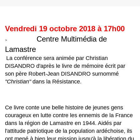
Vendredi 19 octobre 2018 à 17h00
Centre Multimédia de
>
Lamastre
La conférence sera animée par Christian
DISANDRO d'après le livre de mémoire écrit par
son père Robert-Jean DISANDRO surnommé
"Christian"
dans la Résistance.
Ce livre conte une belle histoire de jeunes gens
courageux en lutte contre les ennemis de la France
dans la région de Lamastre en 1944. Aidés par
l'attitude patriotique de la population ardéchoise, ils
ont mené à bien leur mission jusqu'à la libération du