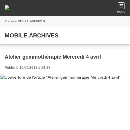
MENU
Accueil
» MOBILE.ARCHIVES
MOBILE.ARCHIVES
Atelier gemmothérapie Mercredi 4 avril
Publié le 10/04/2018 à 14:37