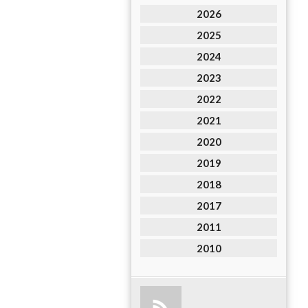
2026
2025
2024
2023
2022
2021
2020
2019
2018
2017
2011
2010