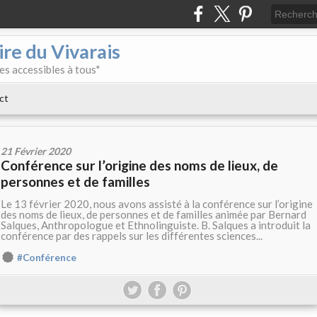
re du Vivarais
es accessibles à tous"
ct
21 Février 2020
Conférence sur l’origine des noms de lieux, de
personnes et de familles
Le 13 février 2020, nous avons assisté à la conférence sur l’origine
des noms de lieux, de personnes et de familles animée par Bernard
Salques, Anthropologue et Ethnolinguiste. B. Salques a introduit la
conférence par des rappels sur les différentes sciences...
#Conférence