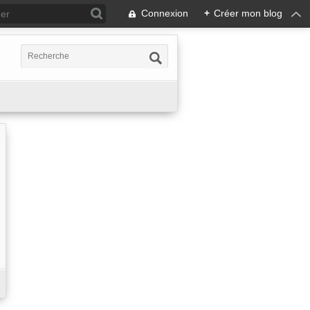
Connexion
+
Créer mon blog