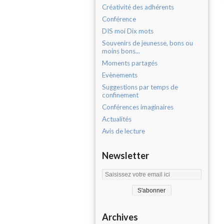
Créativité des adhérents
Conférence
DIS moi Dix mots
Souvenirs de jeunesse, bons ou
moins bons...
Moments partagés
Evènements
Suggestions par temps de
confinement
Conférences imaginaires
Actualités
Avis de lecture
Newsletter
Archives