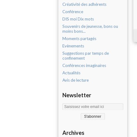
Créativité des adhérents
Conférence
DIS moi Dix mots
Souvenirs de jeunesse, bons ou
moins bons...
Moments partagés
Evènements
Suggestions par temps de
confinement
Conférences imaginaires
Actualités
Avis de lecture
Newsletter
Archives