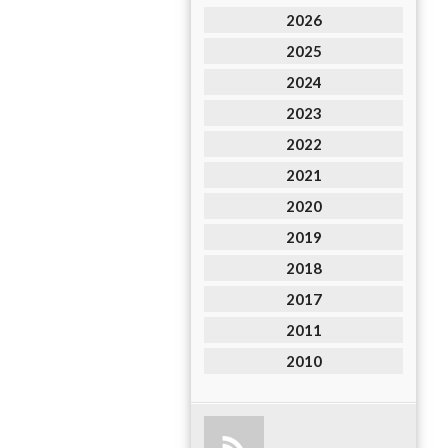
2026
2025
2024
2023
2022
2021
2020
2019
2018
2017
2011
2010