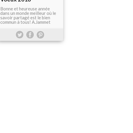
Bonne et heureuse année
dans un monde meilleur où le
savoir partagé est le bien
commun à tous! A.Jammet