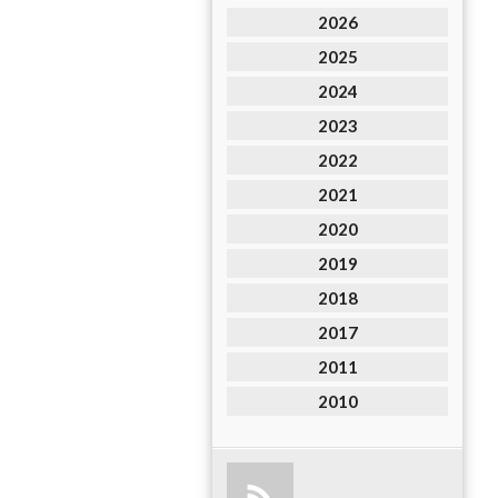
2026
2025
2024
2023
2022
2021
2020
2019
2018
2017
2011
2010