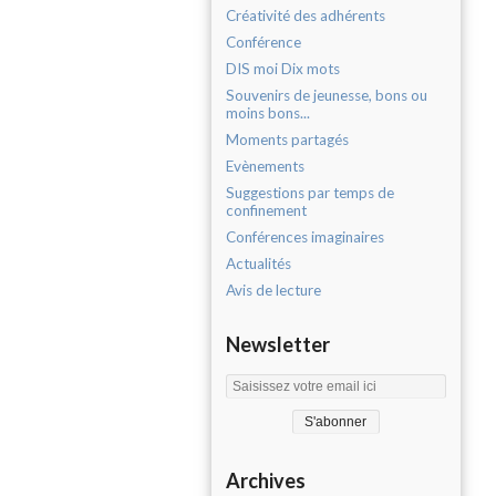
Créativité des adhérents
Conférence
DIS moi Dix mots
Souvenirs de jeunesse, bons ou
moins bons...
Moments partagés
Evènements
Suggestions par temps de
confinement
Conférences imaginaires
Actualités
Avis de lecture
Newsletter
Archives