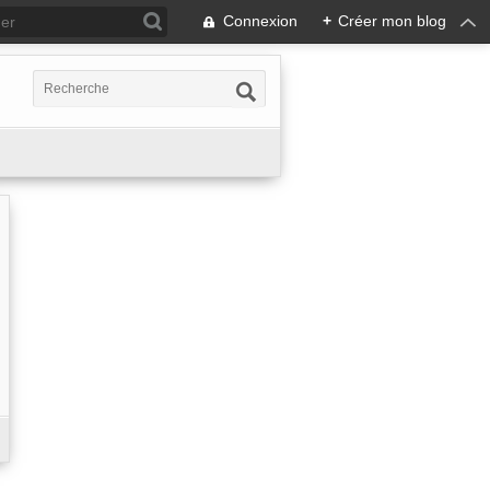
Connexion
+
Créer mon blog