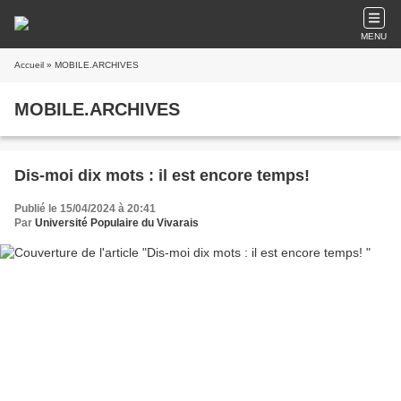
MENU
Accueil
» MOBILE.ARCHIVES
MOBILE.ARCHIVES
Dis-moi dix mots : il est encore temps!
Publié le 15/04/2024 à 20:41
Par
Université Populaire du Vivarais