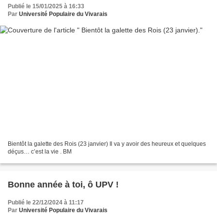
Publié le 15/01/2025 à 16:33
Par
Université Populaire du Vivarais
Bientôt la galette des Rois (23 janvier) Il va y avoir des heureux et quelques
déçus… c’est la vie . BM
Bonne année à toi, ô UPV !
Publié le 22/12/2024 à 11:17
Par
Université Populaire du Vivarais