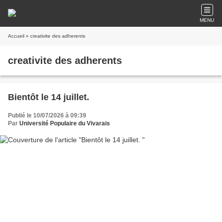
MENU
Accueil
» creativite des adherents
creativite des adherents
Bientôt le 14 juillet.
Publié le 10/07/2026 à 09:39
Par
Université Populaire du Vivarais