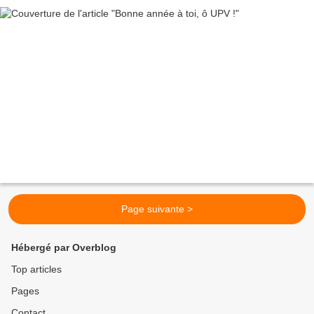
Page suivante >
Hébergé par Overblog
Top articles
Pages
Contact