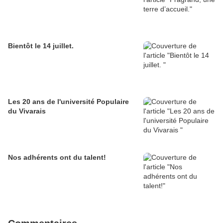
Bientôt le 14 juillet.
Les 20 ans de l'université Populaire
du Vivarais
Nos adhérents ont du talent!