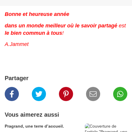
Bonne et heureuse année
dans un monde meilleur où le savoir partagé
est
le bien commun à tous
!
A.Jammet
Partager
Vous aimerez aussi
Pragrand, une terre d’accueil.