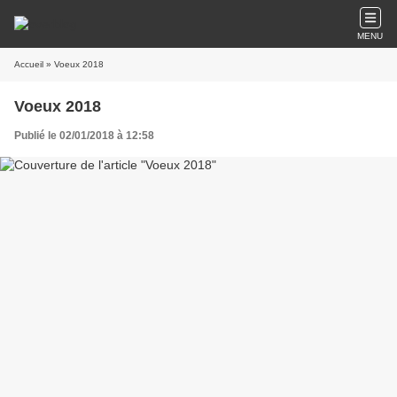
MENU
Accueil
» Voeux 2018
Voeux 2018
Publié le 02/01/2018 à 12:58