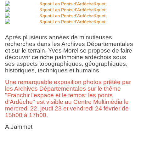
Après plusieurs années de minutieuses
recherches dans les Archives Départementales
et sur le terrain, Yves Morel se propose de faire
découvrir ce riche patrimoine ardéchois sous
ses aspects topographiques, géographiques,
historiques, techniques et humains.
Une remarquable exposition photos prêtée par
les Archives Départementales sur le thème
"
Franchir l'espace et le temps: les ponts
d'Ardèche
" est visible au Centre Multimédia le
mercredi 22
,
jeudi 23
et
vendredi 24 février de
15h00 à 17h00.
A.Jammet