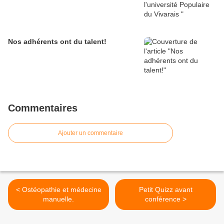
Nos adhérents ont du talent!
Commentaires
Ajouter un commentaire
< Ostéopathie et médecine
Petit Quizz avant
manuelle.
conférence >