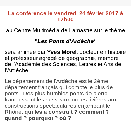
La conférence le
vendredi 24 février 2017 à
17h00
au Centre Multimédia de Lamastre sur le thème
"
Les Ponts d'Ardèche"
sera animée par
Yves Morel
, docteur en histoire
et professeur agrégé de géographie, membre
de l'Académie des Sciences, Lettres et Arts de
l'Ardèche.
Le département de l'Ardèche est le 3ème
département français qui compte le plus de
ponts. Des plus humbles ponts de pierre
franchissant les ruisseaux ou les rivières aux
constructions spectaculaires enjambant le
Rhône,
qui les a construit ? comment ?
quand ? pourquoi ? où ?