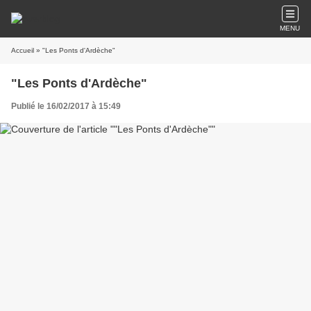
MENU
Accueil
» "Les Ponts d'Ardèche"
"Les Ponts d'Ardèche"
Publié le 16/02/2017 à 15:49