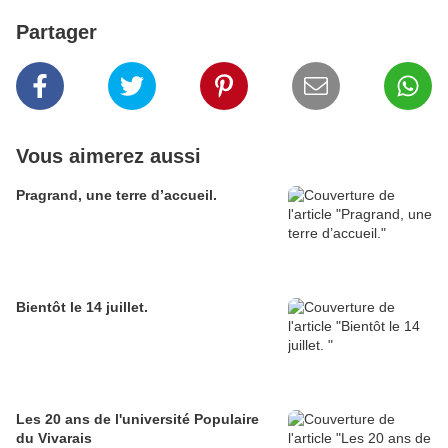
Partager
Vous aimerez aussi
Pragrand, une terre d’accueil.
Bientôt le 14 juillet.
Les 20 ans de l'université Populaire
du Vivarais