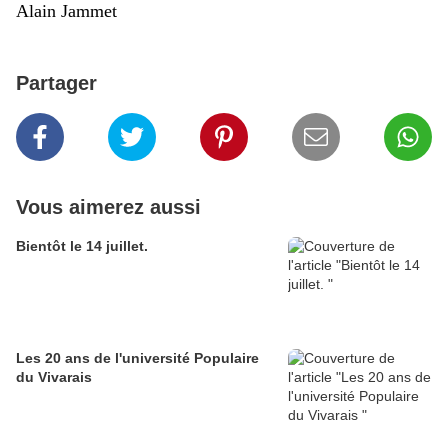
Alain Jammet
Partager
Vous aimerez aussi
Bientôt le 14 juillet.
Les 20 ans de l'université Populaire
du Vivarais