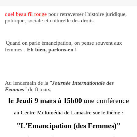
quel beau fil rouge
pour retraverser l'histoire juridique,
politique, sociale et culturelle des droits.
Quand on parle émancipation, on pense souvent aux
femmes...
Eh bien, parlons-en !
Au lendemain de la "
Journée Internationale des
Femmes
"
du 8 mars,
le Jeudi 9 mars à 15h00
une conférence
au Centre Multimédia de Lamastre sur le thème :
"
L'Emancipation (des Femmes
)"