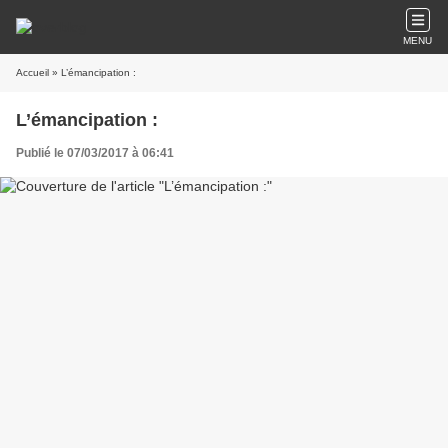
MENU
Accueil
» L’émancipation :
L’émancipation :
Publié le 07/03/2017 à 06:41