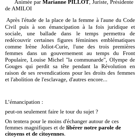
Animée par
Marianne PILLOT
, Juriste, Présidente
de AMILOI
Après l'étude de la place de la femme à l'aune du Code
Civil puis à son émancipation à la fois juridique et
sociale, une ballade dans le temps permettra de
redécouvrir certaines figures féminines emblématiques
comme Irène Joliot-Curie, l'une des trois premières
femmes dans un gouvernement au temps du Front
Populaire, Louise Michel "la communarde", Olympe de
Gouges qui perdit sa tête pendant la Révolution en
raison de ses revendications pour les droits des femmes
et l'abolition de l'esclavage, d'autres encore...
L’émancipation :
peut-on seulement faire le tour du sujet ?
On tentera pour le moins d'échanger autour de ces
femmes magnifiques et de
libérer notre parole de
citoyens et de citoyennes
.