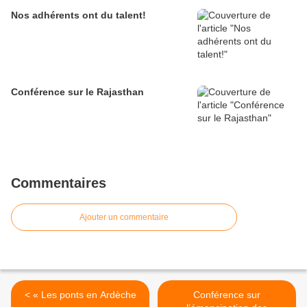
Nos adhérents ont du talent!
Conférence sur le Rajasthan
Commentaires
Ajouter un commentaire
< « Les ponts en Ardèche
Conférence sur