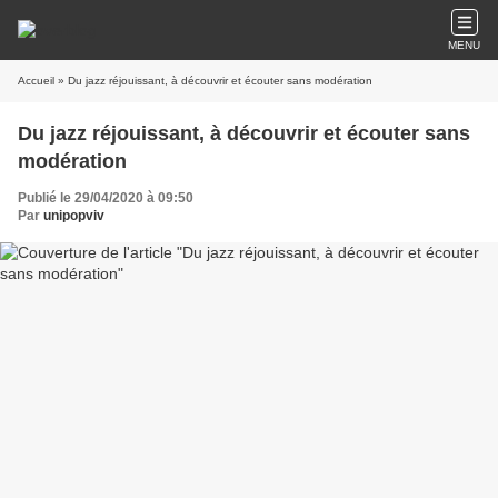
MENU
Accueil
» Du jazz réjouissant, à découvrir et écouter sans modération
Du jazz réjouissant, à découvrir et écouter sans
modération
Publié le 29/04/2020 à 09:50
Par
unipopviv