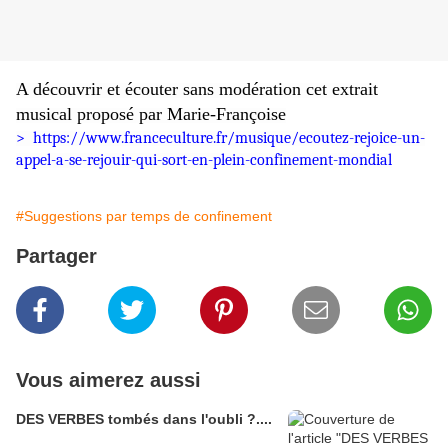
A découvrir et écouter sans modération cet extrait
musical proposé par Marie-Françoise
>
https://www.franceculture.fr/musique/ecoutez-rejoice-un-
appel-a-se-rejouir-qui-sort-en-plein-confinement-mondial
#Suggestions par temps de confinement
Partager
Vous aimerez aussi
DES VERBES tombés dans l'oubli ?....