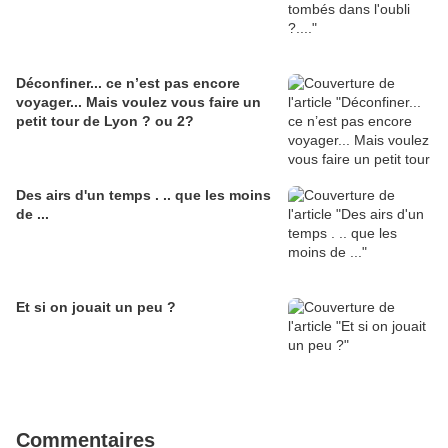
Déconfiner... ce n’est pas encore
voyager... Mais voulez vous faire un
petit tour de Lyon ? ou 2?
Des airs d'un temps . .. que les moins
de ...
Et si on jouait un peu ?
Commentaires