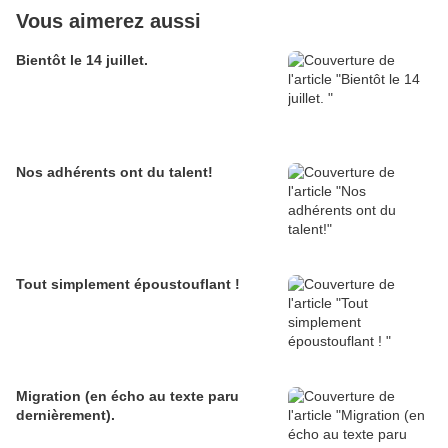
Vous aimerez aussi
Bientôt le 14 juillet.
Nos adhérents ont du talent!
Tout simplement époustouflant !
Migration (en écho au texte paru
dernièrement).