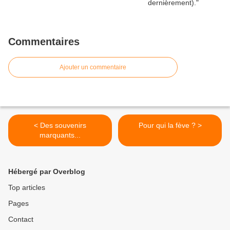
Commentaires
Ajouter un commentaire
< Des souvenirs
Pour qui la fève ? >
marquants...
Hébergé par Overblog
Top articles
Pages
Contact