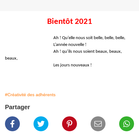
Bientôt 2021
Ah ! Qu’elle nous soit belle, belle, belle,
L’année nouvelle !
Ah ! qu’ils nous soient beaux, beaux,
beaux,
Les jours nouveaux !
#Créativité des adhérents
Partager