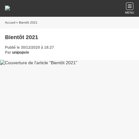
MENU
Accueil
» Bientôt 2021
Bientôt 2021
Publié le 30/12/2020 à 18:27
Par
unipopviv