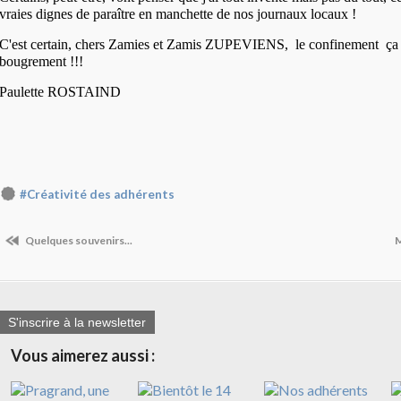
vraies dignes de paraître en manchette de nos journaux locaux !
C'est certain, chers Zamies et Zamis ZUPEVIENS, le confinement ça
bougrement !!!
Paulette ROSTAIND
#Créativité des adhérents
Quelques souvenirs...
M
S'inscrire à la newsletter
Vous aimerez aussi :