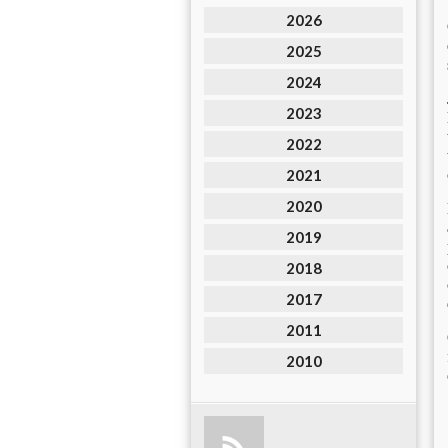
2026
2025
2024
2023
2022
2021
2020
2019
2018
2017
2011
2010