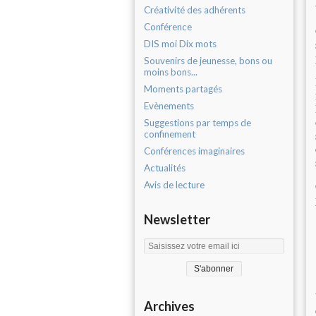
Créativité des adhérents
Conférence
DIS moi Dix mots
Souvenirs de jeunesse, bons ou
moins bons...
Moments partagés
Evènements
Suggestions par temps de
confinement
Conférences imaginaires
Actualités
Avis de lecture
Newsletter
Archives