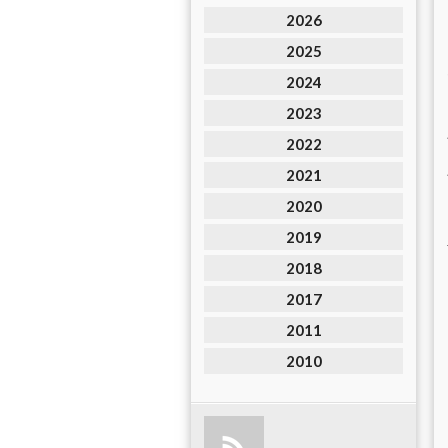
2026
2025
2024
2023
2022
2021
2020
2019
2018
2017
2011
2010