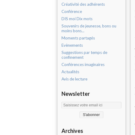
Créativité des adhérents
Conférence
DIS moi Dix mots
Souvenirs de jeunesse, bons ou
moins bons...
Moments partagés
Evènements
Suggestions par temps de
confinement
Conférences imaginaires
Actualités
Avis de lecture
Newsletter
Archives