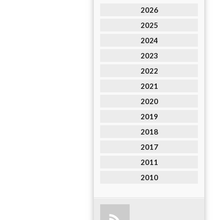
2026
2025
2024
2023
2022
2021
2020
2019
2018
2017
2011
2010