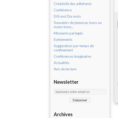
Créativité des adhérents
Conférence
DIS moi Dix mots
Souvenirs de jeunesse, bons ou
moins bons...
Moments partagés
Evènements
Suggestions par temps de
confinement
Conférences imaginaires
Actualités
Avis de lecture
Newsletter
Archives