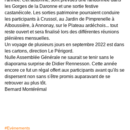
les Gorges de la Daronne et une sortie festive
castanéicole. Les sorties patrimoine pourraient conduire
les participants à Crussol, au Jardin de Pimprenelle à
Alboussière, à Annonay, sur le Plateau ardéchois... tout
reste ouvert et sera finalisé lors des différentes réunions
plénières mensuelles.
Un voyage de plusieurs jours en septembre 2022 est dans
les cartons, direction Le Périgord.
Nulle Assemblée Générale ne saurait se tenir sans le
diaporama surprise de Didier Rennesson. Cette année
encore ce fut un régal offert aux participants avant qu'ils se
dispersent non sans s'être promis auparavant de se
retrouver au plus tôt.
Bernard Montérémal
#Evènements