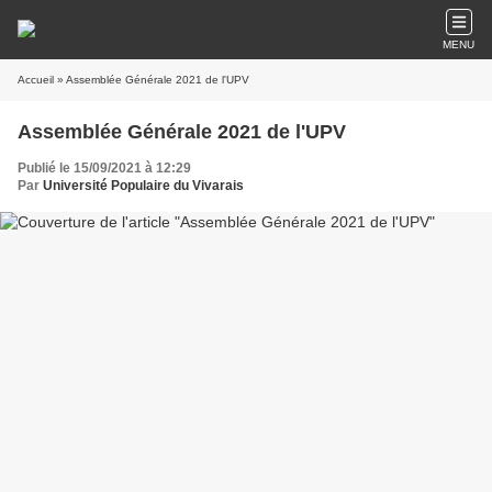
MENU
Accueil
» Assemblée Générale 2021 de l'UPV
Assemblée Générale 2021 de l'UPV
Publié le 15/09/2021 à 12:29
Par
Université Populaire du Vivarais