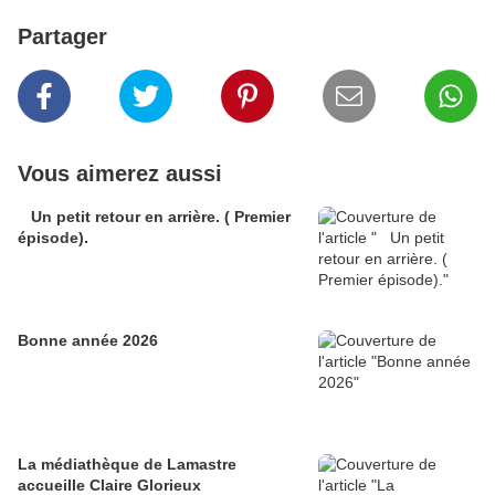
Partager
Vous aimerez aussi
Un petit retour en arrière. ( Premier
épisode).
Bonne année 2026
La médiathèque de Lamastre
accueille Claire Glorieux