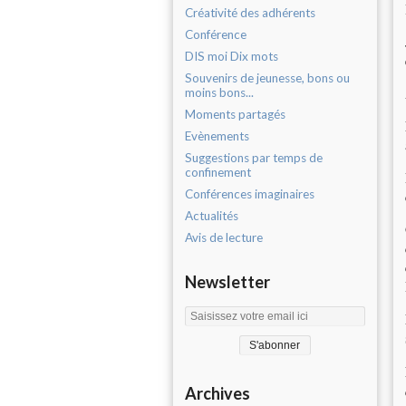
Créativité des adhérents
Conférence
DIS moi Dix mots
Souvenirs de jeunesse, bons ou
moins bons...
Moments partagés
Evènements
Suggestions par temps de
confinement
Conférences imaginaires
Actualités
Avis de lecture
Newsletter
Archives