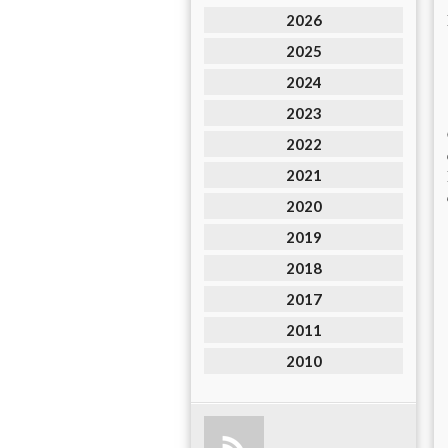
2026
2025
2024
2023
2022
2021
2020
2019
2018
2017
2011
2010