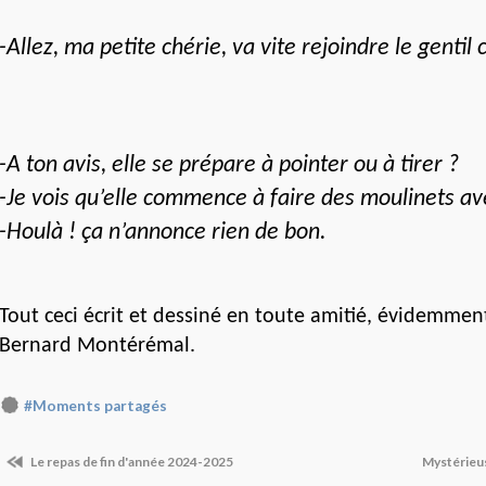
-Allez, ma petite chérie, va vite rejoindre le gentil 
-A ton avis, elle se prépare à pointer ou à tirer ?
-Je vois qu’elle commence à faire des moulinets av
-Houlà ! ça n’annonce rien de bon.
Tout ceci écrit et dessiné en toute amitié, évidemmen
Bernard Montérémal
.
#Moments partagés
Le repas de fin d'année 2024-2025
Mystérieu