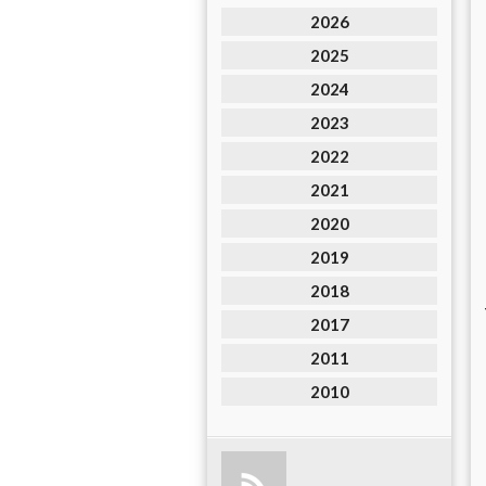
2026
2025
2024
2023
2022
2021
2020
2019
2018
2017
2011
2010