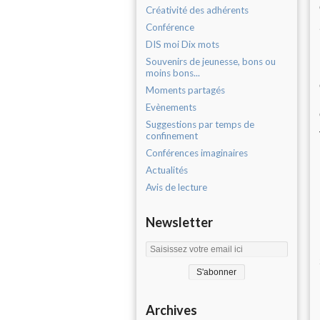
Créativité des adhérents
Conférence
DIS moi Dix mots
Souvenirs de jeunesse, bons ou
moins bons...
Moments partagés
Evènements
Suggestions par temps de
confinement
Conférences imaginaires
Actualités
Avis de lecture
Newsletter
Archives