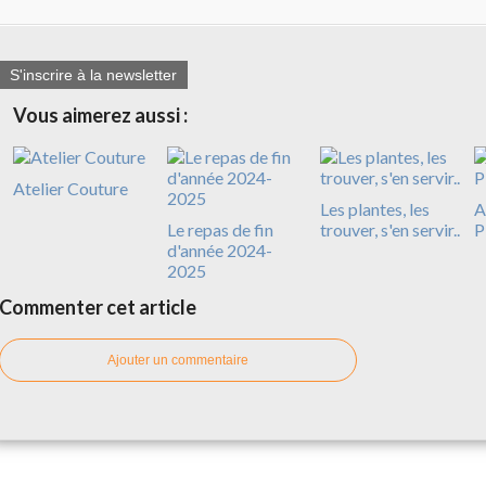
S'inscrire à la newsletter
Vous aimerez aussi :
Atelier Couture
Les plantes, les
A
Le repas de fin
trouver, s'en servir..
P
d'année 2024-
2025
Commenter cet article
Ajouter un commentaire