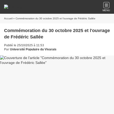
MENU
Accueil
» Commémoration du 30 octobre 2025 et l'ouvrage de Frédéric Sallée
Commémoration du 30 octobre 2025 et l'ouvrage
de Frédéric Sallée
Publié le 25/10/2025 à 11:53
Par
Université Populaire du Vivarais