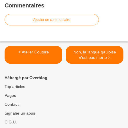
Commentaires
Ajouter un commentaire
< Atelier Couture
Non, la langue gauloise
n'est pas morte >
Hébergé par Overblog
Top articles
Pages
Contact
Signaler un abus
C.G.U.