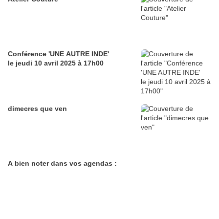
Conférence 'UNE AUTRE INDE'
le jeudi 10 avril 2025 à 17h00
dimecres que ven
A bien noter dans vos agendas :