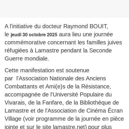
A l'initiative du docteur Raymond BOUIT,
le
jeudi 30 octobre 2025
aura lieu une journée
commémorative concernant les familles juives
réfugiées à Lamastre pendant la Seconde
Guerre mondiale.
Cette manifestation est soutenue
par l'Association Nationale des Anciens
Combattants et Ami(e)s de la Résistance,
accompagnée de l'Université Populaire du
Vivarais, de la Fanfare, de la Bibliothèque de
Lamastre et de l'Association de Cinéma Écran
Village (voir programme de la journée en pièce
jointe et sur le site lamastre.net)
pour plus