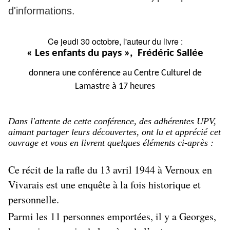
d'informations.
Ce jeudi 30 octobre, l'auteur du livre :
« Les enfants du pays », Frédéric Sallée
donnera une c
onférence au Centre Culturel de
Lamastre
à 17 heures
Dans l'attente de cette conférence, des adhérentes UPV,
aimant partager leurs découvertes, ont lu et apprécié cet
ouvrage
et vous en livrent quelques éléments ci-après :
Ce récit de la rafle du 13 avril 1944 à Vernoux en
Vivarais est une enquête à la fois historique et
personnelle.
Parmi les 11 personnes emportées, il y a Georges,