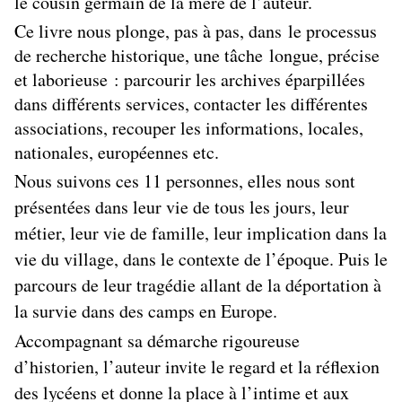
le cousin germain de la mère de l’auteur.
Ce livre nous plonge, pas à pas, dans le processus
de recherche historique, une tâche longue, précise
et
laborieuse
: parcourir les archives éparpillées
dans différents services, contacter les différentes
associations, recouper les informations, locales,
nationales, européennes etc.
Nous suivons ces 11 personnes, elles
nous sont
présentées dans leur vie de tous
les jours, leur
métier, leur vie de famille, leur implication dans la
vie du village, dans le contexte de l’époque. Puis le
parcours de leur tragédie allant de la déportation à
la survie dans des camps en Europe.
Accompagnant sa démarche rigoureuse
d’historien, l’auteur invite le regard et la réflexion
des lycéens et donne la place à l’intime et aux