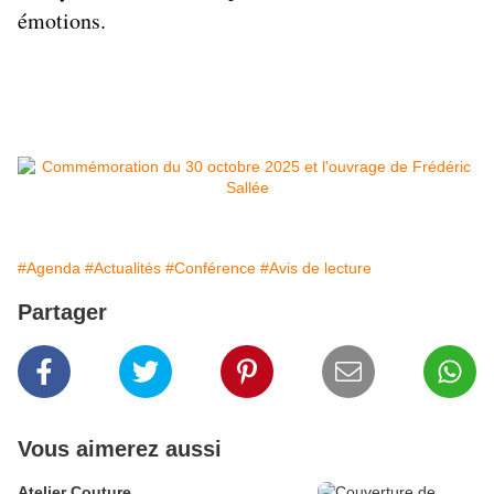
émotions.
#Agenda
#Actualités
#Conférence
#Avis de lecture
Partager
Vous aimerez aussi
Atelier Couture