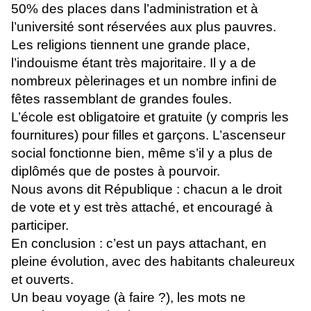
50% des places dans l’administration et à
l’université sont réservées aux plus pauvres.
Les religions tiennent une grande place,
l’indouisme étant très majoritaire. Il y a de
nombreux pèlerinages et un nombre infini de
fêtes rassemblant de grandes foules.
L’école est obligatoire et gratuite (y compris les
fournitures) pour filles et garçons. L’ascenseur
social fonctionne bien, même s’il y a plus de
diplômés que de postes à pourvoir.
Nous avons dit République : chacun a le droit
de vote et y est très attaché, et encouragé à
participer.
En conclusion : c’est un pays attachant, en
pleine évolution, avec des habitants chaleureux
et ouverts.
Un beau voyage (à faire ?), les mots ne