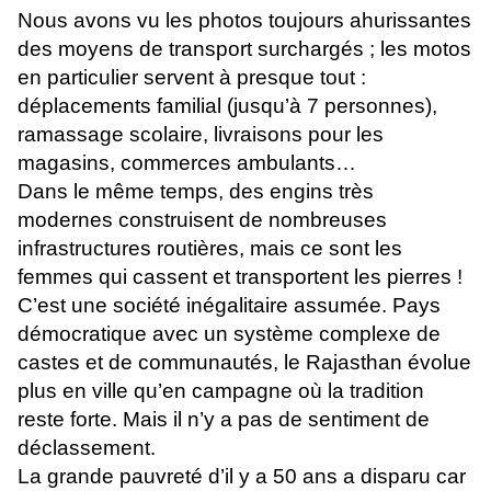
Nous avons vu les photos toujours ahurissantes
des moyens de transport surchargés ; les motos
en particulier servent à presque tout :
déplacements familial (jusqu’à 7 personnes),
ramassage scolaire, livraisons pour les
magasins, commerces ambulants…
Dans le même temps, des engins très
modernes construisent de nombreuses
infrastructures routières, mais ce sont les
femmes qui cassent et transportent les pierres !
C’est une société inégalitaire assumée. Pays
démocratique avec un système complexe de
castes et de communautés, le Rajasthan évolue
plus en ville qu’en campagne où la tradition
reste forte. Mais il n’y a pas de sentiment de
déclassement.
La grande pauvreté d’il y a 50 ans a disparu car