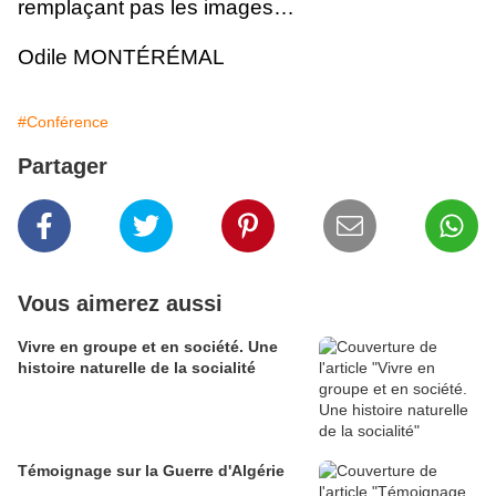
remplaçant pas les images…
Odile MONTÉRÉMAL
#Conférence
Partager
Vous aimerez aussi
Vivre en groupe et en société. Une
histoire naturelle de la socialité
Témoignage sur la Guerre d'Algérie