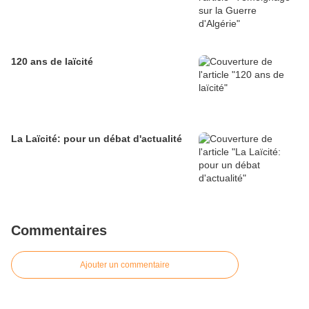
120 ans de laïcité
La Laïcité: pour un débat d'actualité
Commentaires
Ajouter un commentaire