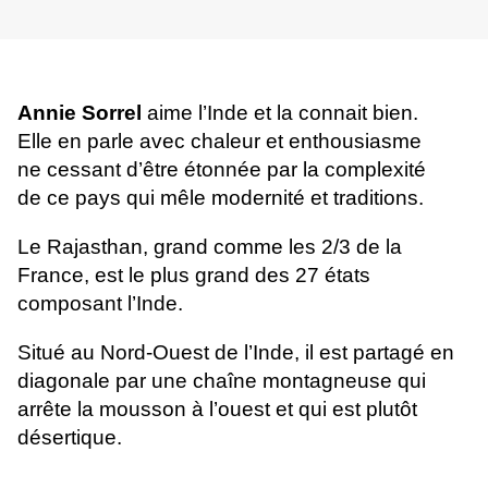
Annie Sorrel
aime l’Inde et la connait bien.
Elle en parle avec chaleur et enthousiasme
ne cessant d’être étonnée par la complexité
de ce pays qui mêle modernité et traditions.
Le Rajasthan, grand comme les 2/3 de la
France, est le plus grand des 27 états
composant l’Inde.
Situé au Nord-Ouest de l’Inde, il est partagé en
diagonale par une chaîne montagneuse qui
arrête la mousson à l’ouest et qui est plutôt
désertique.