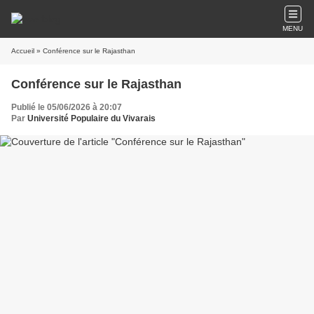
MENU
Accueil
» Conférence sur le Rajasthan
Conférence sur le Rajasthan
Publié le 05/06/2026 à 20:07
Par
Université Populaire du Vivarais