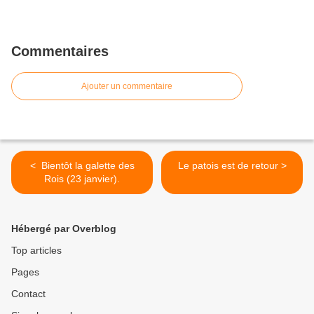
Commentaires
Ajouter un commentaire
< Bientôt la galette des
Le patois est de retour >
Rois (23 janvier).
Hébergé par Overblog
Top articles
Pages
Contact