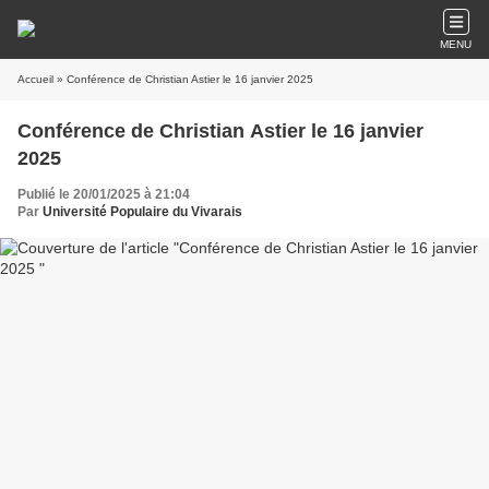
MENU
Accueil
» Conférence de Christian Astier le 16 janvier 2025
Conférence de Christian Astier le 16 janvier
2025
Publié le 20/01/2025 à 21:04
Par
Université Populaire du Vivarais