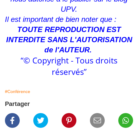
UPV.
Il est important de bien noter que :
TOUTE REPRODUCTION EST
INTERDITE SANS L'AUTORISATION
de l'AUTEUR.
“© Copyright - Tous droits
réservés”
#Conférence
Partager