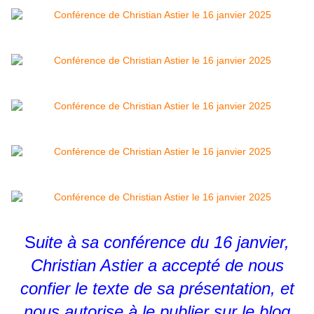
S
uite à sa conférence du 16 janvier,
Christian Astier a accepté de nous
confier le texte de sa présentation, et
nous autorise à le publier sur le blog