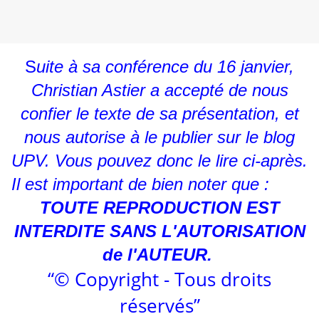
S
uite à sa conférence du 16 janvier,
Christian Astier a accepté de nous
confier le texte de sa présentation, et
nous autorise à le publier sur le blog
UPV. Vous pouvez donc le lire ci-après.
Il est important de bien noter que :
TOUTE REPRODUCTION EST
INTERDITE SANS L'AUTORISATION
de l'AUTEUR.
“© Copyright - Tous droits
réservés”