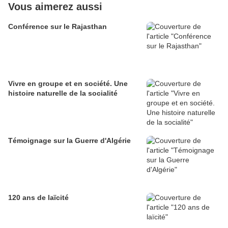
Vous aimerez aussi
Conférence sur le Rajasthan
Vivre en groupe et en société. Une
histoire naturelle de la socialité
Témoignage sur la Guerre d'Algérie
120 ans de laïcité